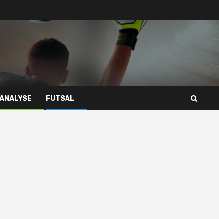
 ANALYSE
FUTSAL