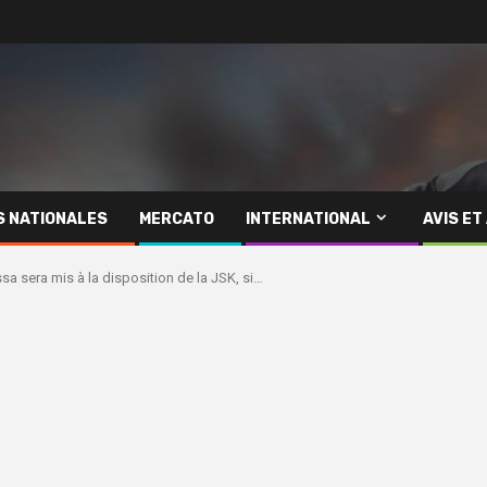
S NATIONALES
MERCATO
INTERNATIONAL
AVIS ET
sa sera mis à la disposition de la JSK, si…