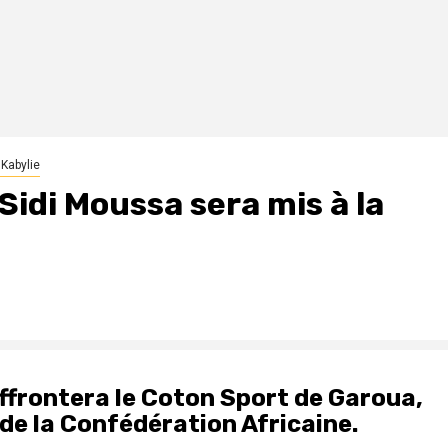
 Kabylie
Sidi Moussa sera mis à la
affrontera le Coton Sport de Garoua,
 de la Confédération Africaine.