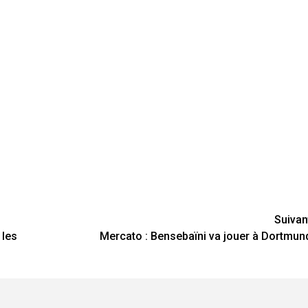
Suivan
 les
Mercato : Bensebaïni va jouer à Dortmun