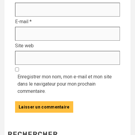
E-mail
*
Site web
Enregistrer mon nom, mon e-mail et mon site
dans le navigateur pour mon prochain
commentaire.
RECHERCHER