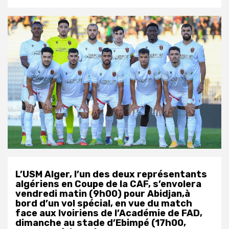
L’USM Alger, l’un des deux représentants
algériens en Coupe de la CAF, s’envolera
vendredi matin (9h00) pour Abidjan,à
bord d’un vol spécial, en vue du match
face aux Ivoiriens de l’Académie de FAD,
dimanche au stade d’Ebimpé (17h00,