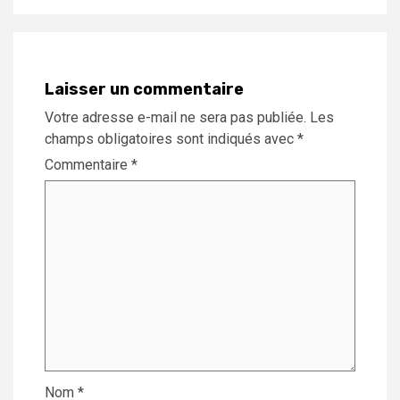
Laisser un commentaire
Votre adresse e-mail ne sera pas publiée.
Les
champs obligatoires sont indiqués avec
*
Commentaire
*
Nom
*