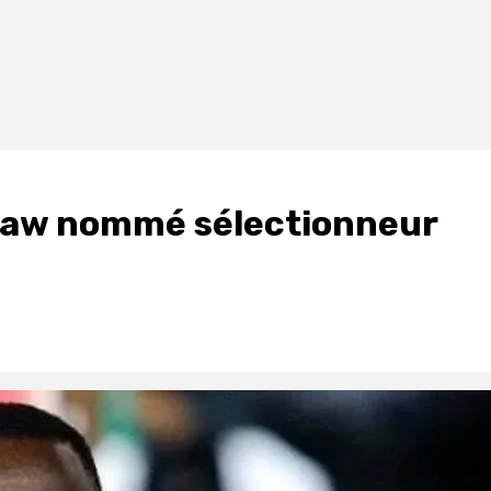
hiaw nommé sélectionneur