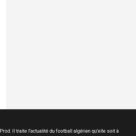
d. Il traite l'actualité du football algérien qu'elle soit à