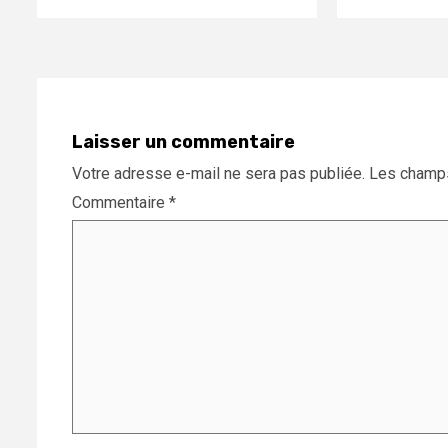
Laisser un commentaire
Votre adresse e-mail ne sera pas publiée.
Les champs
Commentaire
*