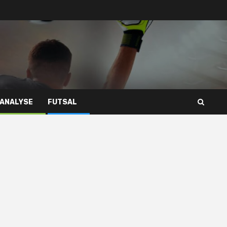
 ANALYSE
FUTSAL