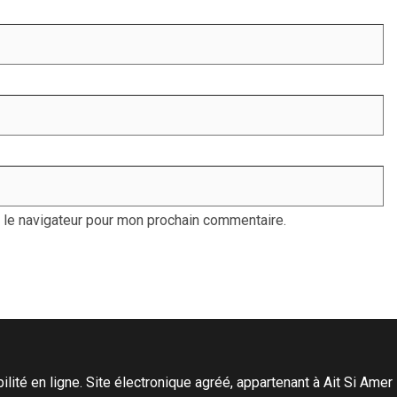
 le navigateur pour mon prochain commentaire.
ité en ligne. Site électronique agréé, appartenant à Ait Si Amer Pro