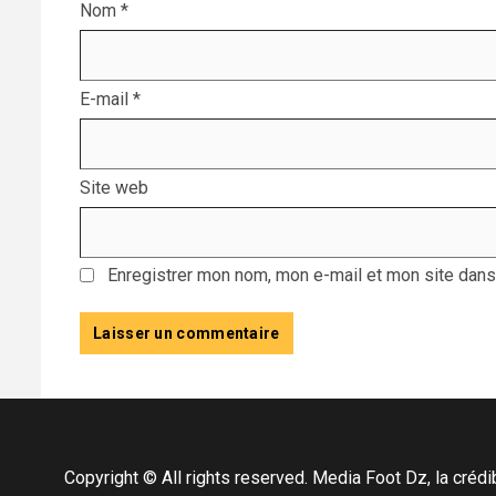
Nom
*
E-mail
*
Site web
Enregistrer mon nom, mon e-mail et mon site dans
Copyright © All rights reserved. Media Foot Dz, la crédibil