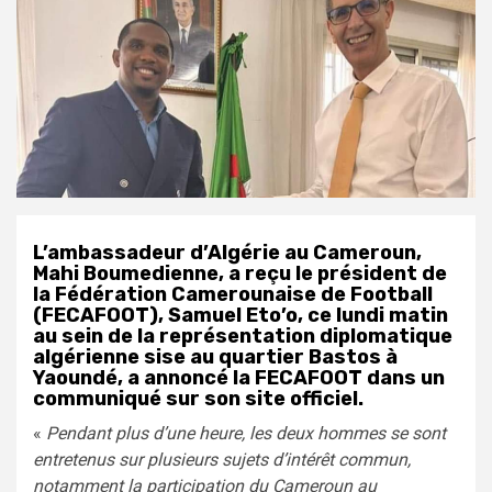
L’ambassadeur d’Algérie au Cameroun,
Mahi Boumedienne, a reçu le président de
la Fédération Camerounaise de Football
(FECAFOOT), Samuel Eto’o, ce lundi matin
au sein de la représentation diplomatique
algérienne sise au quartier Bastos à
Yaoundé, a annoncé la FECAFOOT dans un
communiqué sur son site officiel.
«
Pendant plus d’une heure, les deux hommes se sont
entretenus sur plusieurs sujets d’intérêt commun,
notamment la participation du Cameroun au