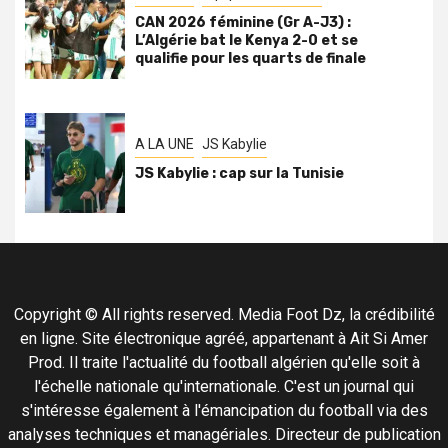
CAN 2026 féminine (Gr A-J3) :
L’Algérie bat le Kenya 2-0 et se
qualifie pour les quarts de finale
A LA UNE
JS Kabylie
JS Kabylie : cap sur la Tunisie
Copyright © All rights reserved. Media Foot Dz, la crédibilité
en ligne. Site électronique agréé, appartenant à Ait Si Amer
Prod. Il traite l'actualité du football algérien qu'elle soit à
l'échelle nationale qu'internationale. C'est un journal qui
s'intéresse également à l'émancipation du football via des
analyses techniques et managériales. Directeur de publication