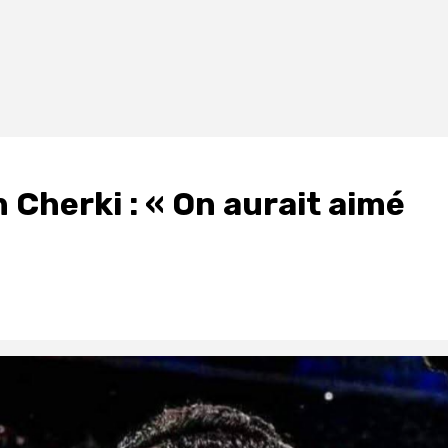
Cherki : « On aurait aimé