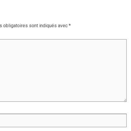
 obligatoires sont indiqués avec
*