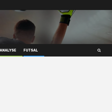
 ANALYSE
FUTSAL