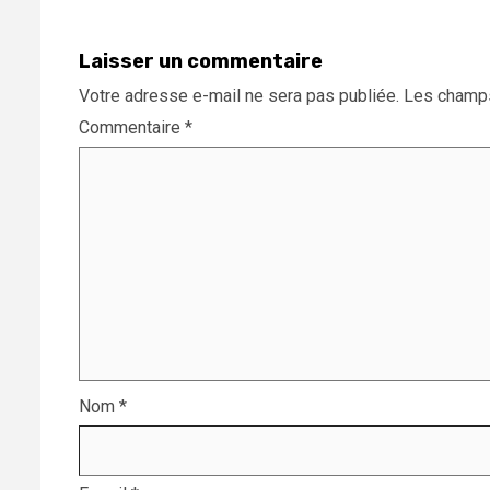
Laisser un commentaire
Votre adresse e-mail ne sera pas publiée.
Les champs
Commentaire
*
Nom
*