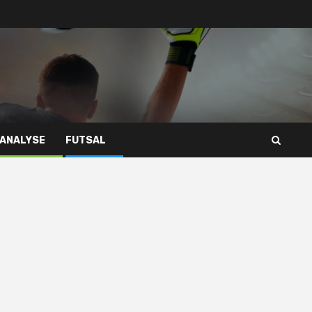
 ANALYSE
FUTSAL