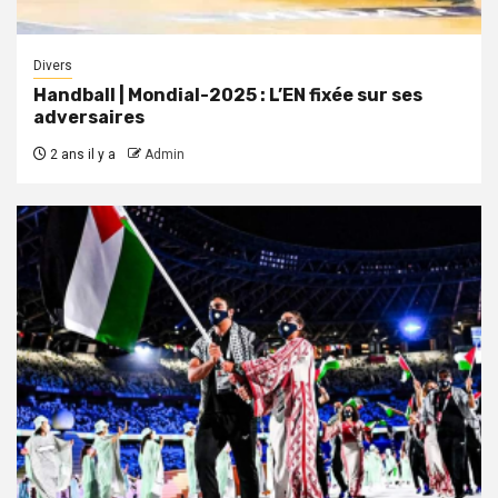
Divers
Handball | Mondial-2025 : L’EN fixée sur ses
adversaires
2 ans il y a
Admin