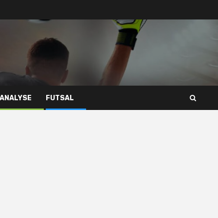
 ANALYSE
FUTSAL