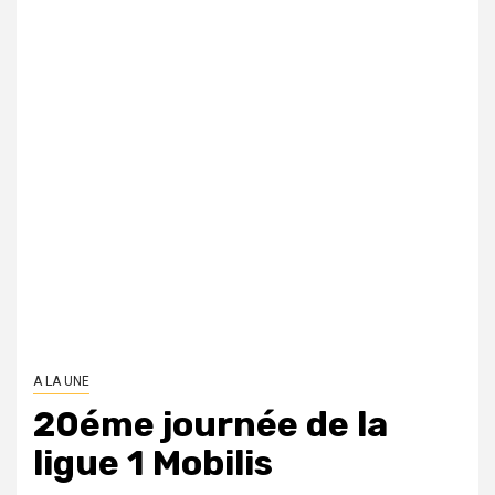
A LA UNE
20éme journée de la
ligue 1 Mobilis