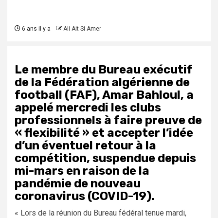
6 ans il y a
Ali Ait Si Amer
Le membre du Bureau exécutif
de la Fédération algérienne de
football (FAF), Amar Bahloul, a
appelé mercredi les clubs
professionnels à faire preuve de
« flexibilité » et accepter l’idée
d’un éventuel retour à la
compétition, suspendue depuis
mi-mars en raison de la
pandémie de nouveau
coronavirus (COVID-19).
« Lors de la réunion du Bureau fédéral tenue mardi,