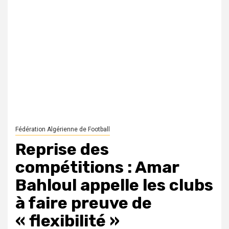
Fédération Algérienne de Football
Reprise des
compétitions : Amar
Bahloul appelle les clubs
à faire preuve de
« flexibilité »