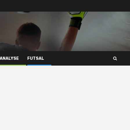
 ANALYSE
FUTSAL