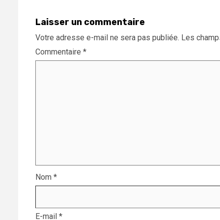
Laisser un commentaire
Votre adresse e-mail ne sera pas publiée.
Les champs
Commentaire
*
Nom
*
E-mail
*