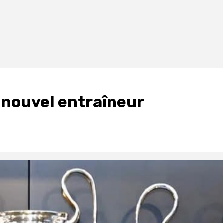
o nouvel entraîneur