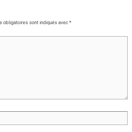
 obligatoires sont indiqués avec
*