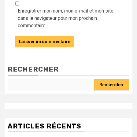
Enregistrer mon nom, mon e-mail et mon site
dans le navigateur pour mon prochain
commentaire.
RECHERCHER
Rechercher
ARTICLES RÉCENTS