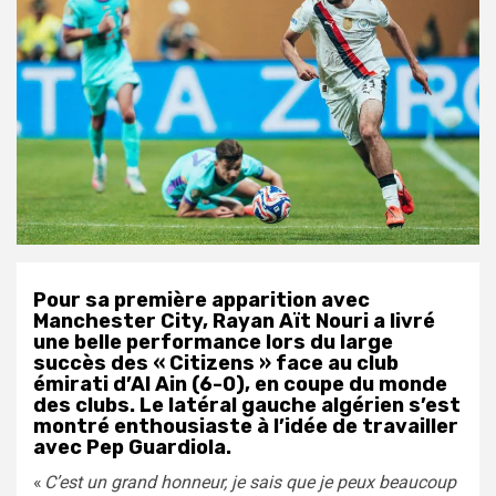
Pour sa première apparition avec
Manchester City, Rayan Aït Nouri a livré
une belle performance lors du large
succès des « Citizens » face au club
émirati d’Al Ain (6-0), en coupe du monde
des clubs. Le latéral gauche algérien s’est
montré enthousiaste à l’idée de travailler
avec Pep Guardiola.
«
C’est un grand honneur, je sais que je peux beaucoup