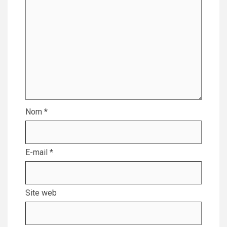
Nom
*
E-mail
*
Site web