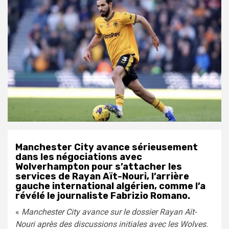
Manchester City avance sérieusement
dans les négociations avec
Wolverhampton pour s’attacher les
services de Rayan Aït-Nouri, l’arrière
gauche international algérien, comme l’a
révélé le journaliste Fabrizio Romano.
«
Manchester City avance sur le dossier Rayan Aït-
Nouri après des discussions initiales avec les Wolves.