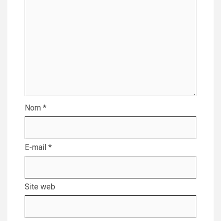
Nom
*
E-mail
*
Site web