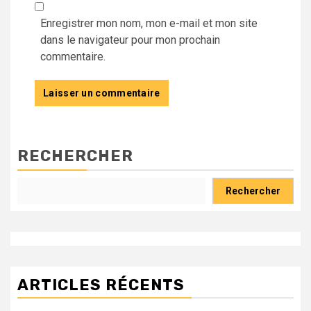
Enregistrer mon nom, mon e-mail et mon site
dans le navigateur pour mon prochain
commentaire.
RECHERCHER
Rechercher
ARTICLES RÉCENTS