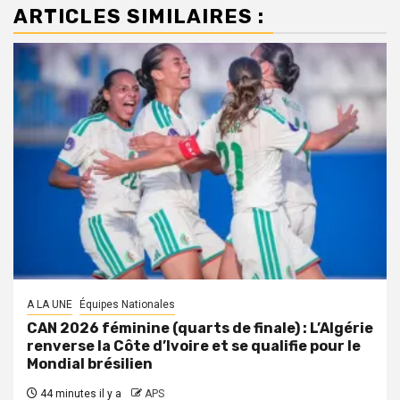
ARTICLES SIMILAIRES :
A LA UNE
Équipes Nationales
CAN 2026 féminine (quarts de finale) : L’Algérie
renverse la Côte d’Ivoire et se qualifie pour le
Mondial brésilien
44 minutes il y a
APS