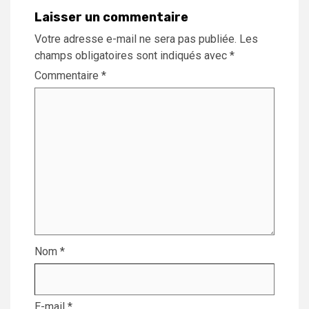
Laisser un commentaire
Votre adresse e-mail ne sera pas publiée.
Les
champs obligatoires sont indiqués avec
*
Commentaire
*
Nom
*
E-mail
*