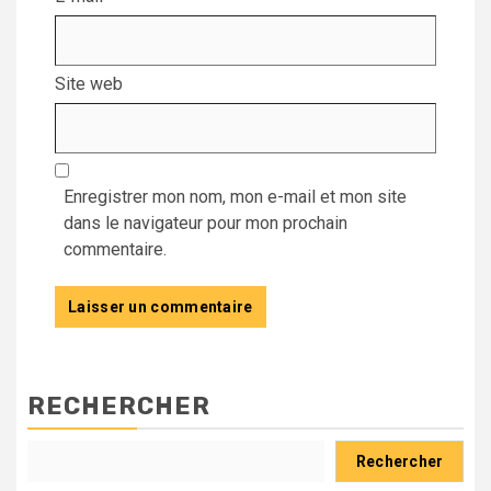
Site web
Enregistrer mon nom, mon e-mail et mon site
dans le navigateur pour mon prochain
commentaire.
RECHERCHER
Rechercher