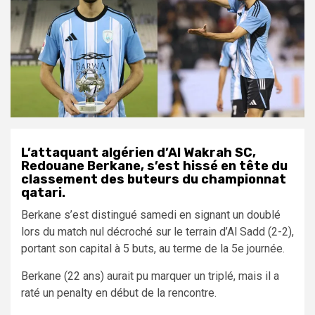
L’attaquant algérien d’Al Wakrah SC,
Redouane Berkane, s’est hissé en tête du
classement des buteurs du championnat
qatari.
Berkane s’est distingué samedi en signant un doublé
lors du match nul décroché sur le terrain d’Al Sadd (2-2),
portant son capital à 5 buts, au terme de la 5e journée.
Berkane (22 ans) aurait pu marquer un triplé, mais il a
raté un penalty en début de la rencontre.