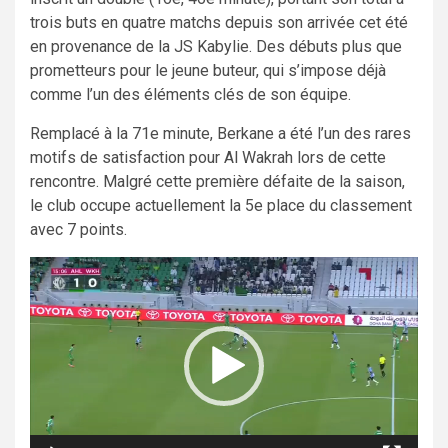
trois buts en quatre matchs depuis son arrivée cet été
en provenance de la JS Kabylie. Des débuts plus que
prometteurs pour le jeune buteur, qui s’impose déjà
comme l’un des éléments clés de son équipe.
Remplacé à la 71e minute, Berkane a été l’un des rares
motifs de satisfaction pour Al Wakrah lors de cette
rencontre. Malgré cette première défaite de la saison,
le club occupe actuellement la 5e place du classement
avec 7 points.
Lecteur
vidéo