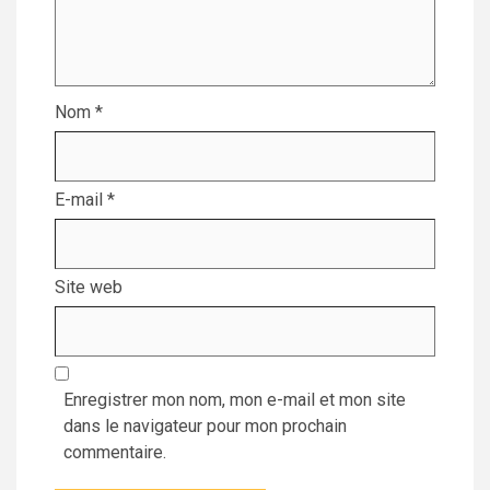
Nom
*
E-mail
*
Site web
Enregistrer mon nom, mon e-mail et mon site
dans le navigateur pour mon prochain
commentaire.