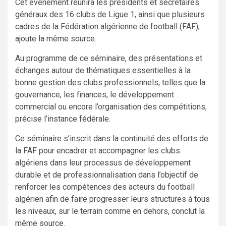
Cet événement réunira les présidents et secrétaires
généraux des 16 clubs de Ligue 1, ainsi que plusieurs
cadres de la Fédération algérienne de football (FAF),
ajoute la même source.
Au programme de ce séminaire, des présentations et
échanges autour de thématiques essentielles à la
bonne gestion des clubs professionnels, telles que la
gouvernance, les finances, le développement
commercial ou encore l’organisation des compétitions,
précise l’instance fédérale.
Ce séminaire s’inscrit dans la continuité des efforts de
la FAF pour encadrer et accompagner les clubs
algériens dans leur processus de développement
durable et de professionnalisation dans l’objectif de
renforcer les compétences des acteurs du football
algérien afin de faire progresser leurs structures à tous
les niveaux, sur le terrain comme en dehors, conclut la
même source.