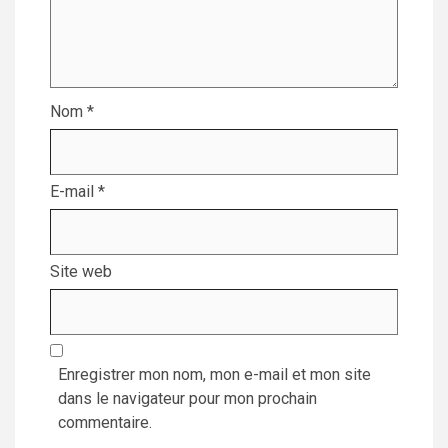
Nom
*
E-mail
*
Site web
Enregistrer mon nom, mon e-mail et mon site
dans le navigateur pour mon prochain
commentaire.