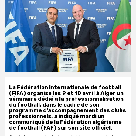
La Fédération internationale de football
(FIFA) organise les 9 et 10 avril à Alger un
séminaire dédié à la professionnalisation
du football, dans le cadre de son
programme d’accompagnement des clubs
professionnels, a indiqué mardi un
communiqué de la Fédération algérienne
de football (FAF) sur son site officiel.