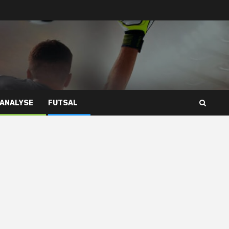
 ANALYSE
FUTSAL