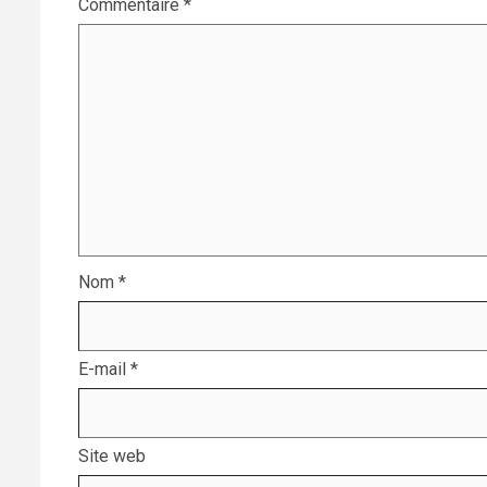
Commentaire
*
Nom
*
E-mail
*
Site web