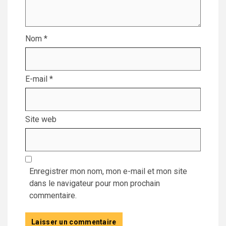
Nom
*
E-mail
*
Site web
Enregistrer mon nom, mon e-mail et mon site
dans le navigateur pour mon prochain
commentaire.