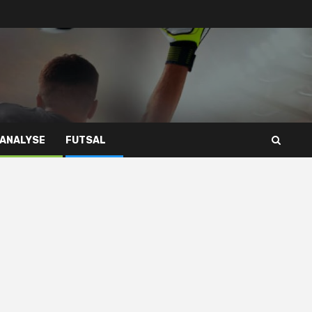
 ANALYSE
FUTSAL