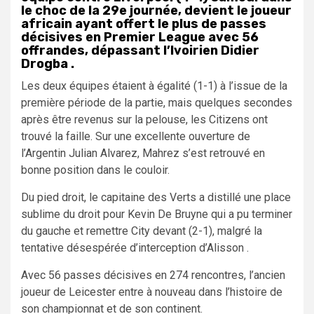
le choc de la 29e journée, devient le joueur
africain ayant offert le plus de passes
décisives en Premier League avec 56
offrandes, dépassant l’Ivoirien Didier
Drogba .
Les deux équipes étaient à égalité (1-1) à l’issue de la
première période de la partie, mais quelques secondes
après être revenus sur la pelouse, les Citizens ont
trouvé la faille. Sur une excellente ouverture de
l’Argentin Julian Alvarez, Mahrez s’est retrouvé en
bonne position dans le couloir.
Du pied droit, le capitaine des Verts a distillé une place
sublime du droit pour Kevin De Bruyne qui a pu terminer
du gauche et remettre City devant (2-1), malgré la
tentative désespérée d’interception d’Alisson .
Avec 56 passes décisives en 274 rencontres, l’ancien
joueur de Leicester entre à nouveau dans l’histoire de
son championnat et de son continent.