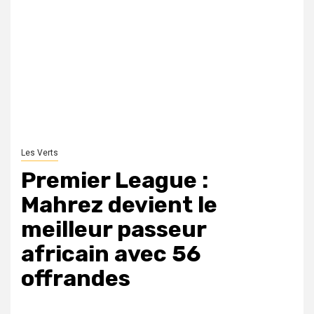
Les Verts
Premier League :
Mahrez devient le
meilleur passeur
africain avec 56
offrandes