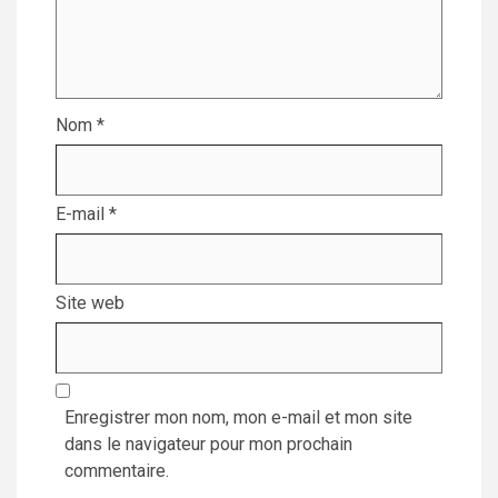
Nom
*
E-mail
*
Site web
Enregistrer mon nom, mon e-mail et mon site
dans le navigateur pour mon prochain
commentaire.