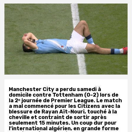
Manchester City a perdu samedi à
domicile contre Tottenham (0-2) lors de
la 2ᵉ journée de Premier League. Le match
a mal commencé pour les Citizens avec la
blessure de Rayan Aït-Nouri, touché à la
cheville et contraint de sortir après
seulement 15 minutes. Un coup dur pour
l’international algérien, en grande forme