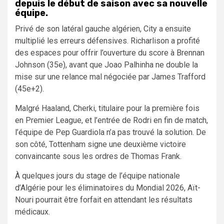
depuis le début de saison avec sa nouvelle
équipe.
Privé de son latéral gauche algérien, City a ensuite
multiplié les erreurs défensives. Richarlison a profité
des espaces pour offrir l’ouverture du score à Brennan
Johnson (35e), avant que Joao Palhinha ne double la
mise sur une relance mal négociée par James Trafford
(45e+2).
Malgré Haaland, Cherki, titulaire pour la première fois
en Premier League, et l’entrée de Rodri en fin de match,
l’équipe de Pep Guardiola n’a pas trouvé la solution. De
son côté, Tottenham signe une deuxième victoire
convaincante sous les ordres de Thomas Frank.
À quelques jours du stage de l’équipe nationale
d’Algérie pour les éliminatoires du Mondial 2026, Aït-
Nouri pourrait être forfait en attendant les résultats
médicaux.