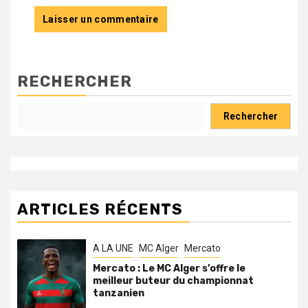
RECHERCHER
Rechercher
ARTICLES RÉCENTS
A LA UNE
MC Alger
Mercato
Mercato : Le MC Alger s’offre le
meilleur buteur du championnat
tanzanien