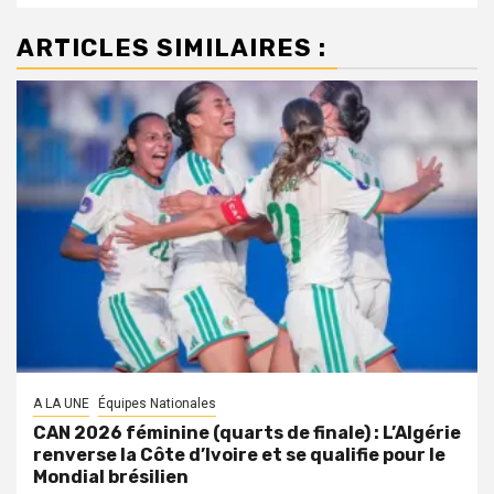
ARTICLES SIMILAIRES :
A LA UNE
Équipes Nationales
CAN 2026 féminine (quarts de finale) : L’Algérie
renverse la Côte d’Ivoire et se qualifie pour le
Mondial brésilien