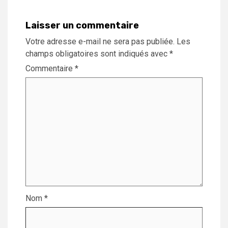
Laisser un commentaire
Votre adresse e-mail ne sera pas publiée.
Les
champs obligatoires sont indiqués avec
*
Commentaire
*
Nom
*