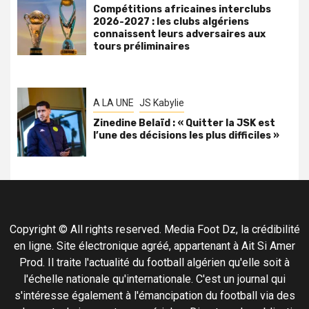
Compétitions africaines interclubs
2026-2027 : les clubs algériens
connaissent leurs adversaires aux
tours préliminaires
A LA UNE
JS Kabylie
Zinedine Belaïd : « Quitter la JSK est
l’une des décisions les plus difficiles »
Copyright © All rights reserved. Media Foot Dz, la crédibilité
en ligne. Site électronique agréé, appartenant à Ait Si Amer
Prod. Il traite l'actualité du football algérien qu'elle soit à
l'échelle nationale qu'internationale. C'est un journal qui
s'intéresse également à l'émancipation du football via des