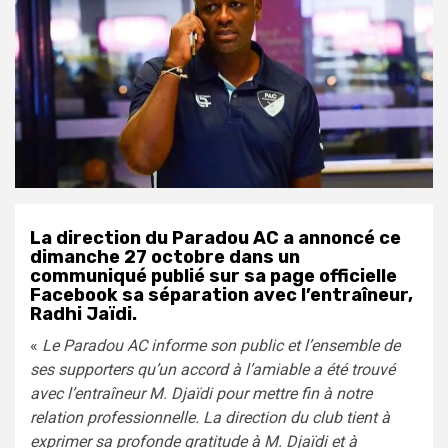
La direction du Paradou AC a annoncé ce
dimanche 27 octobre dans un
communiqué publié sur sa page officielle
Facebook sa séparation avec l’entraîneur,
Radhi Jaïdi.
«
Le Paradou AC informe son public et l’ensemble de
ses supporters qu’un accord à l’amiable a été trouvé
avec l’entraîneur M. Djaïdi pour mettre fin à notre
relation professionnelle. La direction du club tient à
exprimer sa profonde gratitude à M. Djaïdi et à