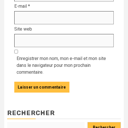
E-mail
*
Site web
Enregistrer mon nom, mon e-mail et mon site
dans le navigateur pour mon prochain
commentaire.
RECHERCHER
Rechercher