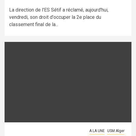
La direction de l'ES Sétif a réclamé, aujourd'hui,
vendredi, son droit d'occuper la 2e place du
classement final de la...
A LA UNE
USM Alger