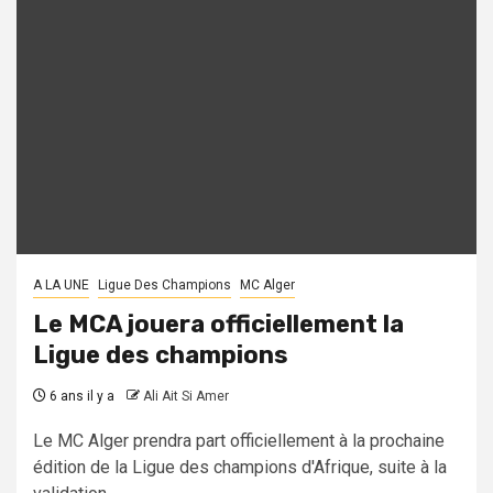
A LA UNE
Ligue Des Champions
MC Alger
Le MCA jouera officiellement la
Ligue des champions
6 ans il y a
Ali Ait Si Amer
Le MC Alger prendra part officiellement à la prochaine
édition de la Ligue des champions d'Afrique, suite à la