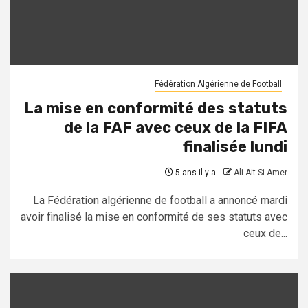
Fédération Algérienne de Football
La mise en conformité des statuts
de la FAF avec ceux de la FIFA
finalisée lundi
5 ans il y a
Ali Ait Si Amer
La Fédération algérienne de football a annoncé mardi
avoir finalisé la mise en conformité de ses statuts avec
ceux de...