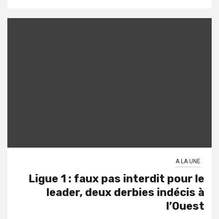
A LA UNE
Ligue 1 : faux pas interdit pour le
leader, deux derbies indécis à
l’Ouest