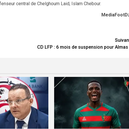
fenseur central de Chelghoum Laid, Islam Chebour.
MediaFootD
Suivan
CD LFP : 6 mois de suspension pour Almas 