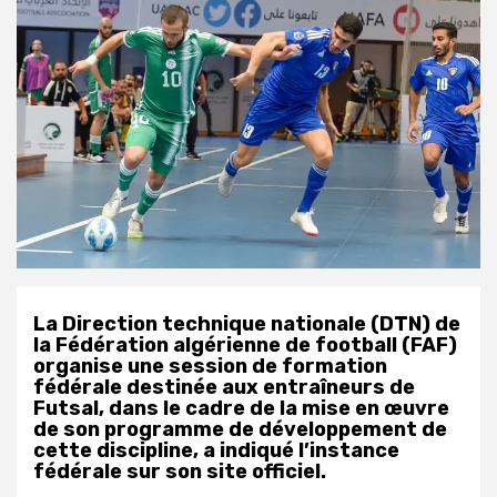
La Direction technique nationale (DTN) de
la Fédération algérienne de football (FAF)
organise une session de formation
fédérale destinée aux entraîneurs de
Futsal, dans le cadre de la mise en œuvre
de son programme de développement de
cette discipline, a indiqué l’instance
fédérale sur son site officiel.