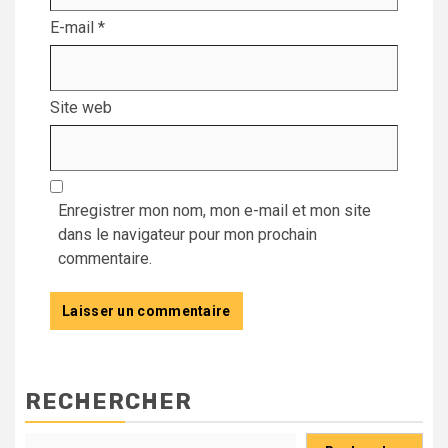
E-mail
*
Site web
Enregistrer mon nom, mon e-mail et mon site
dans le navigateur pour mon prochain
commentaire.
RECHERCHER