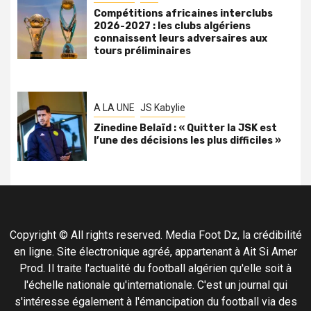
Compétitions africaines interclubs
2026-2027 : les clubs algériens
connaissent leurs adversaires aux
tours préliminaires
A LA UNE
JS Kabylie
Zinedine Belaïd : « Quitter la JSK est
l’une des décisions les plus difficiles »
Copyright © All rights reserved. Media Foot Dz, la crédibilité
en ligne. Site électronique agréé, appartenant à Ait Si Amer
Prod. Il traite l'actualité du football algérien qu'elle soit à
l'échelle nationale qu'internationale. C'est un journal qui
s'intéresse également à l'émancipation du football via des