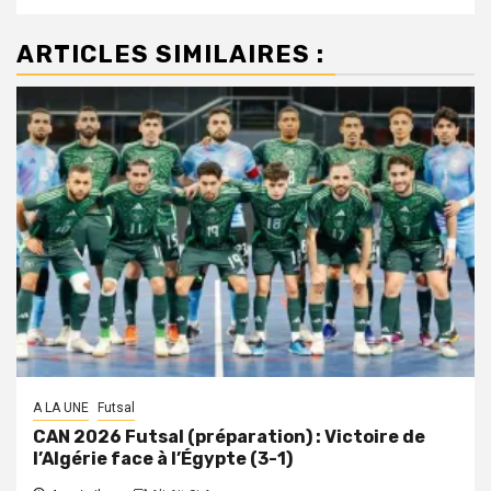
ARTICLES SIMILAIRES :
A LA UNE
Futsal
CAN 2026 Futsal (préparation) : Victoire de
l’Algérie face à l’Égypte (3-1)