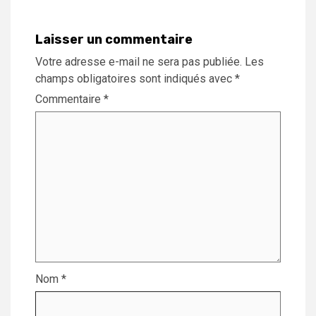
Laisser un commentaire
Votre adresse e-mail ne sera pas publiée.
Les
champs obligatoires sont indiqués avec
*
Commentaire
*
Nom
*