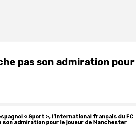
he pas son admiration pour
pagnol « Sport », l’international français du FC
e son admiration pour le joueur de Manchester