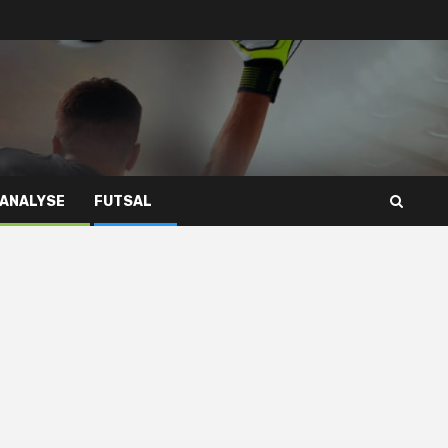
 ANALYSE
FUTSAL