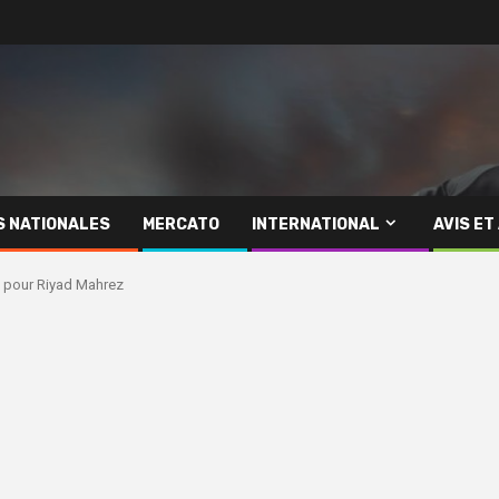
S NATIONALES
MERCATO
INTERNATIONAL
AVIS ET
 pour Riyad Mahrez