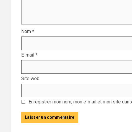
Nom
*
E-mail
*
Site web
Enregistrer mon nom, mon e-mail et mon site dans