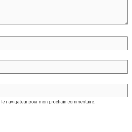
 le navigateur pour mon prochain commentaire.