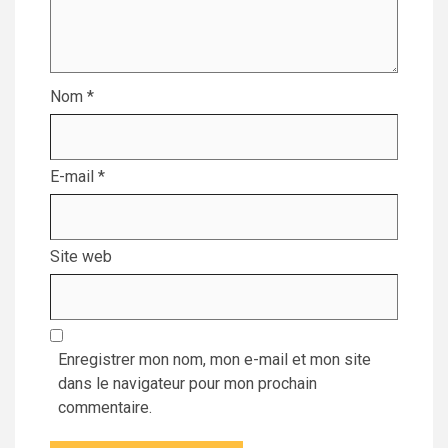
Nom
*
E-mail
*
Site web
Enregistrer mon nom, mon e-mail et mon site
dans le navigateur pour mon prochain
commentaire.