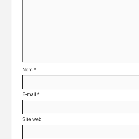
Nom
*
E-mail
*
Site web