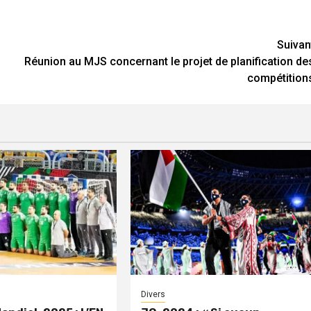
Suivan
Réunion au MJS concernant le projet de planification de
compétition
Divers