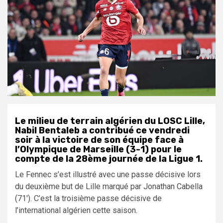
Le milieu de terrain algérien du LOSC Lille,
Nabil Bentaleb a contribué ce vendredi
soir à la victoire de son équipe face à
l’Olympique de Marseille (3-1) pour le
compte de la 28ème journée de la Ligue 1.
Le Fennec s’est illustré avec une passe décisive lors
du deuxième but de Lille marqué par Jonathan Cabella
(71′). C’est la troisième passe décisive de
l’international algérien cette saison.