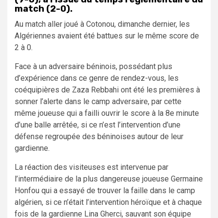
match (2-0).
Au match aller joué à Cotonou, dimanche dernier, les
Algériennes avaient été battues sur le même score de
2 à 0.
Face à un adversaire béninois, possédant plus
d’expérience dans ce genre de rendez-vous, les
coéquipières de Zaza Rebbahi ont été les premières à
sonner l’alerte dans le camp adversaire, par cette
même joueuse qui a failli ouvrir le score à la 8e minute
d’une balle arrêtée, si ce n’est l’intervention d’une
défense regroupée des béninoises autour de leur
gardienne.
La réaction des visiteuses est intervenue par
l’intermédiaire de la plus dangereuse joueuse Germaine
Honfou qui a essayé de trouver la faille dans le camp
algérien, si ce n’était l’intervention héroïque et à chaque
fois de la gardienne Lina Gherci, sauvant son équipe