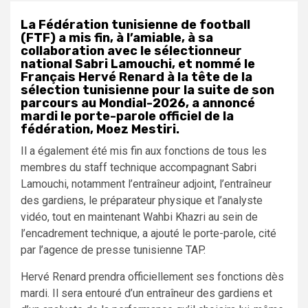
La Fédération tunisienne de football
(FTF) a mis fin, à l’amiable, à sa
collaboration avec le sélectionneur
national Sabri Lamouchi, et nommé le
Français Hervé Renard à la tête de la
sélection tunisienne pour la suite de son
parcours au Mondial-2026, a annoncé
mardi le porte-parole officiel de la
fédération, Moez Mestiri.
Il a également été mis fin aux fonctions de tous les
membres du staff technique accompagnant Sabri
Lamouchi, notamment l’entraîneur adjoint, l’entraîneur
des gardiens, le préparateur physique et l’analyste
vidéo, tout en maintenant Wahbi Khazri au sein de
l’encadrement technique, a ajouté le porte-parole, cité
par l’agence de presse tunisienne TAP.
Hervé Renard prendra officiellement ses fonctions dès
mardi. Il sera entouré d’un entraîneur des gardiens et