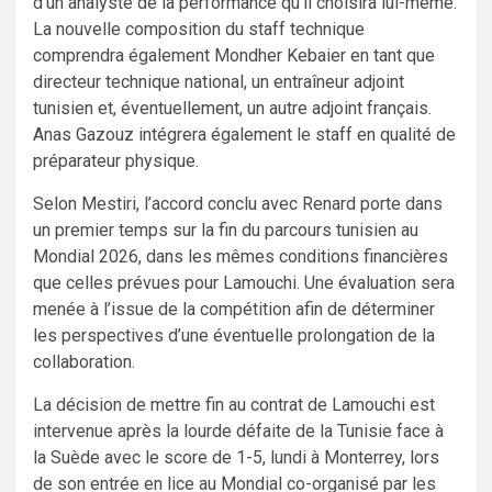
d’un analyste de la performance qu’il choisira lui-même.
La nouvelle composition du staff technique
comprendra également Mondher Kebaier en tant que
directeur technique national, un entraîneur adjoint
tunisien et, éventuellement, un autre adjoint français.
Anas Gazouz intégrera également le staff en qualité de
préparateur physique.
Selon Mestiri, l’accord conclu avec Renard porte dans
un premier temps sur la fin du parcours tunisien au
Mondial 2026, dans les mêmes conditions financières
que celles prévues pour Lamouchi. Une évaluation sera
menée à l’issue de la compétition afin de déterminer
les perspectives d’une éventuelle prolongation de la
collaboration.
La décision de mettre fin au contrat de Lamouchi est
intervenue après la lourde défaite de la Tunisie face à
la Suède avec le score de 1-5, lundi à Monterrey, lors
de son entrée en lice au Mondial co-organisé par les