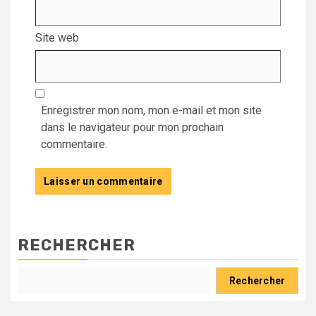
Site web
Enregistrer mon nom, mon e-mail et mon site
dans le navigateur pour mon prochain
commentaire.
RECHERCHER
Rechercher