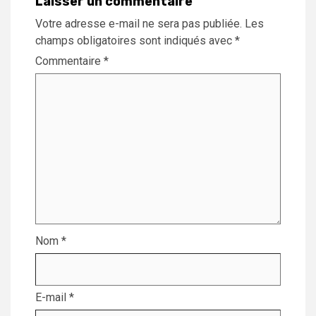
Laisser un commentaire
Votre adresse e-mail ne sera pas publiée.
Les
champs obligatoires sont indiqués avec
*
Commentaire
*
Nom
*
E-mail
*