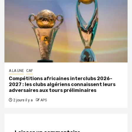
A LA UNE
CAF
Compétitions africaines interclubs 2026-
2027 : les clubs algériens connaissent leurs
adversaires aux tours préliminaires
2 jours il y a
APS