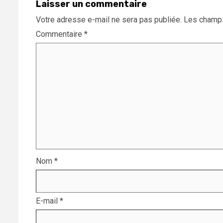
Laisser un commentaire
Votre adresse e-mail ne sera pas publiée.
Les champs
Commentaire
*
Nom
*
E-mail
*