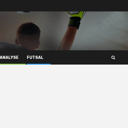
 ANALYSE
FUTSAL