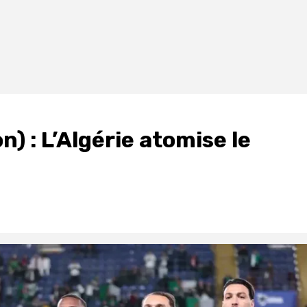
) : L’Algérie atomise le