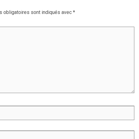
 obligatoires sont indiqués avec
*