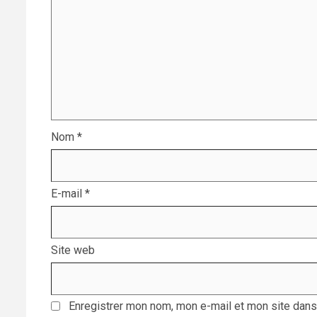
Nom
*
E-mail
*
Site web
Enregistrer mon nom, mon e-mail et mon site dans