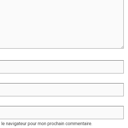
 le navigateur pour mon prochain commentaire.