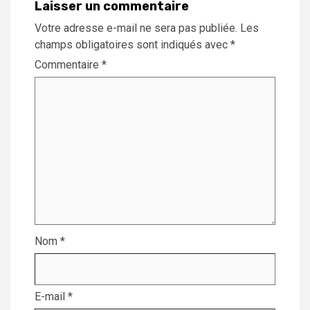
Laisser un commentaire
Votre adresse e-mail ne sera pas publiée.
Les
champs obligatoires sont indiqués avec
*
Commentaire
*
Nom
*
E-mail
*