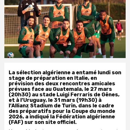
La sélection algérienne a entamé lundi son
stage de préparation en Italie, en
prévision des deux rencontres amicales
prévues face au Guatemala, le 27 mars
(20h30) au stade Luigi Ferraris de Gênes,
et à l’Uruguay, le 31 mars (19h30) à
l’Allianz Stadium de Turin, dans le cadre
des préparatifs pour la Coupe du monde
2026, a indiqué la Fédération algérienne
(FAF) sur son site officiel.