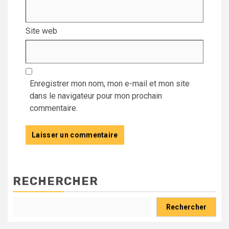
Site web
Enregistrer mon nom, mon e-mail et mon site
dans le navigateur pour mon prochain
commentaire.
RECHERCHER
Rechercher