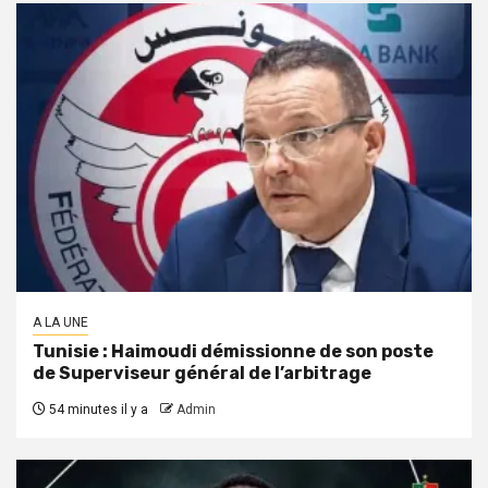
A LA UNE
Tunisie : Haimoudi démissionne de son poste
de Superviseur général de l’arbitrage
54 minutes il y a
Admin