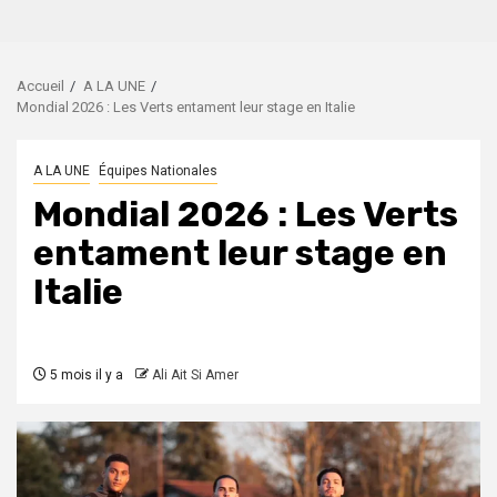
Accueil
A LA UNE
Mondial 2026 : Les Verts entament leur stage en Italie
A LA UNE
Équipes Nationales
Mondial 2026 : Les Verts
entament leur stage en
Italie
5 mois il y a
Ali Ait Si Amer