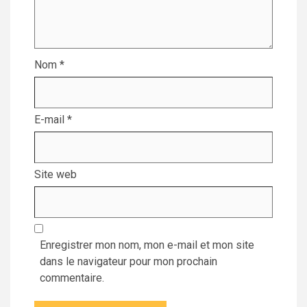
Nom
*
E-mail
*
Site web
Enregistrer mon nom, mon e-mail et mon site
dans le navigateur pour mon prochain
commentaire.