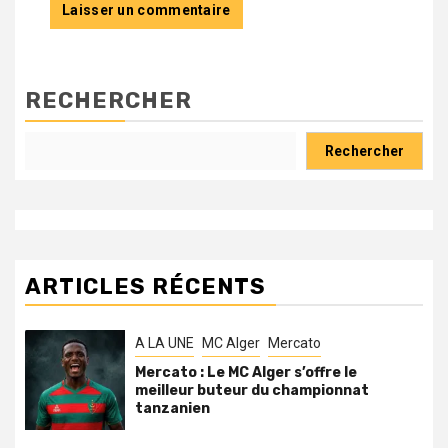
RECHERCHER
Rechercher
ARTICLES RÉCENTS
A LA UNE
MC Alger
Mercato
Mercato : Le MC Alger s’offre le
meilleur buteur du championnat
tanzanien