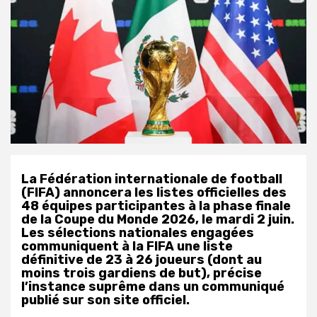
La Fédération internationale de football
(FIFA) annoncera les listes officielles des
48 équipes participantes à la phase finale
de la Coupe du Monde 2026, le mardi 2 juin.
Les sélections nationales engagées
communiquent à la FIFA une liste
définitive de 23 à 26 joueurs (dont au
moins trois gardiens de but), précise
l’instance suprême dans un communiqué
publié sur son site officiel.