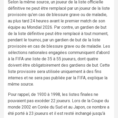
Selon la même source, un joueur de la liste officielle
définitive ne peut être remplacé par un joueur de la liste
provisoire qu’en cas de blessure grave ou de maladie,
au plus tard 24 heures avant le premier match de son
équipe au Mondial 2026. Par contre, un gardien de but
de la liste définitive peut être remplacé à tout moment,
pendant le tournoi, par un gardien de but de la liste
provisoire en cas de blessure grave ou de maladie. Les
sélections nationales engagées communiquent d’abord
à la FIFA une liste de 35 à 55 joueurs, dont quatre
doivent être obligatoirement des gardiens de but. Cette
liste provisoire sera utilisée uniquement à des fins
internes et ne sera pas publiée par la FIFA, explique la
même source.
Pour rappel, de 1930 à 1998, les listes finales ne
pouvaient pas excéder 22 joueurs. Lors de la Coupe du
monde 2002 en Corée du Sud et au Japon, ce nombre a
été porté à 23 joueurs et il est resté inchangé jusqu’à