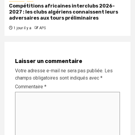
Compétitions africaines interclubs 2026-
2027 : les clubs algériens connaissent leurs
adversaires aux tours préliminaires
1 jour il y a
APS
Laisser un commentaire
Votre adresse e-mail ne sera pas publiée.
Les
champs obligatoires sont indiqués avec
*
Commentaire
*