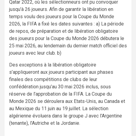
Qatar 2022, où les sélectionneurs ont pu convoquer
jusqu’à 26 joueurs. Afin de garantir la libération en
temps voulu des joueurs pour la Coupe du Monde
2026, la FIFA a fixé les dates suivantes : a) La période
de repos, de préparation et de libération obligatoire
des joueurs pour la Coupe du Monde 2026 débutera le
25 mai 2026, au lendemain du dernier match officiel des
joueurs avec leur club. b)
Des exceptions à la libération obligatoire
s’appliqueront aux joueurs participant aux phases
finales des compétitions de clubs de leur
confédération jusqu’au 30 mai 2026 inclus, sous
réserve de l’approbation de la FIFA. La Coupe du
Monde 2026 se déroulera aux Etats-Unis, au Canada et
au Mexique du 11 juin au 19 juillet. La sélection
algérienne évoluera dans le groupe J avec l’Argentine
(tenante), l’Autriche et la Jordanie.