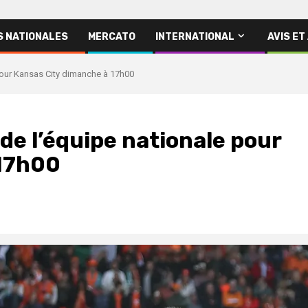
S NATIONALES
MERCATO
INTERNATIONAL
AVIS ET
pour Kansas City dimanche à 17h00
de l’équipe nationale pour
 17h00