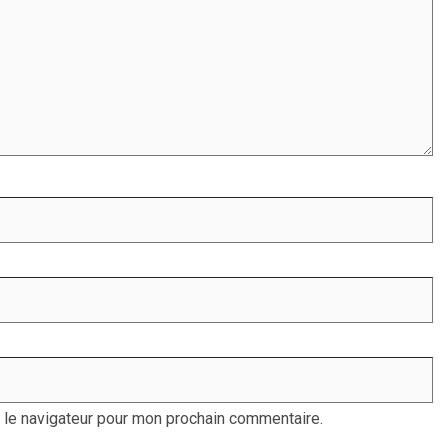
 le navigateur pour mon prochain commentaire.