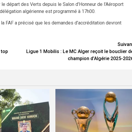
 le départ des Verts depuis le Salon d’Honneur de l’Aéroport
a délégation algérienne est programmé à 17h00.
a FAF a précisé que les demandes d’accréditation devront
Suivan
 top
Ligue 1 Mobilis : Le MC Alger reçoit le bouclier d
champion d’Algérie 2025-202