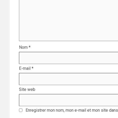
Nom
*
E-mail
*
Site web
Enregistrer mon nom, mon e-mail et mon site dans