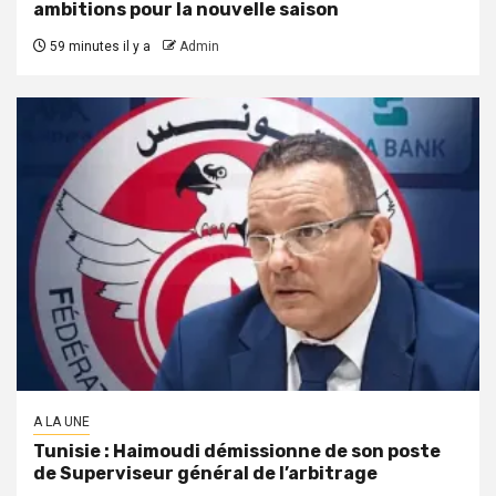
ambitions pour la nouvelle saison
59 minutes il y a
Admin
A LA UNE
Tunisie : Haimoudi démissionne de son poste
de Superviseur général de l’arbitrage