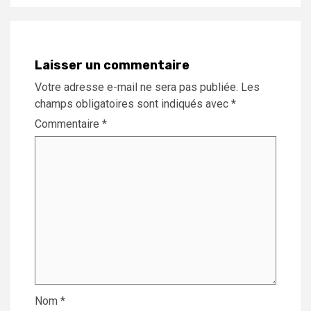
Laisser un commentaire
Votre adresse e-mail ne sera pas publiée.
Les
champs obligatoires sont indiqués avec
*
Commentaire
*
Nom
*