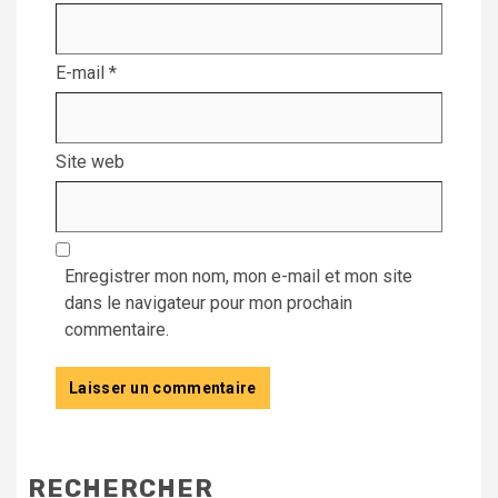
E-mail
*
Site web
Enregistrer mon nom, mon e-mail et mon site
dans le navigateur pour mon prochain
commentaire.
RECHERCHER