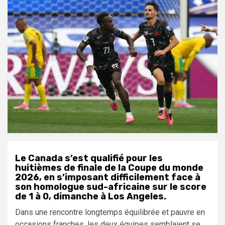
Le Canada s’est qualifié pour les
huitièmes de finale de la Coupe du monde
2026, en s’imposant difficilement face à
son homologue sud-africaine sur le score
de 1 à 0, dimanche à Los Angeles.
Dans une rencontre longtemps équilibrée et pauvre en
occasions franches, les deux équipes semblaient se