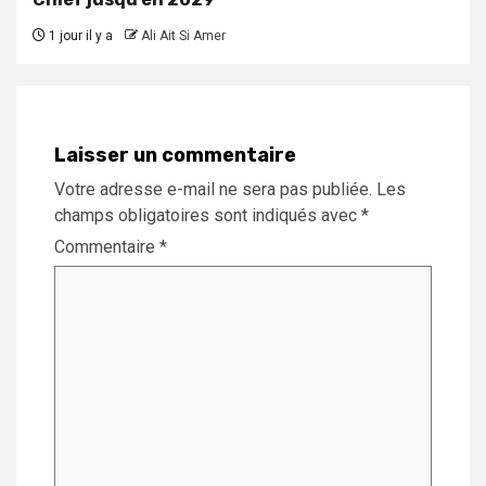
1 jour il y a
Ali Ait Si Amer
Laisser un commentaire
Votre adresse e-mail ne sera pas publiée.
Les
champs obligatoires sont indiqués avec
*
Commentaire
*