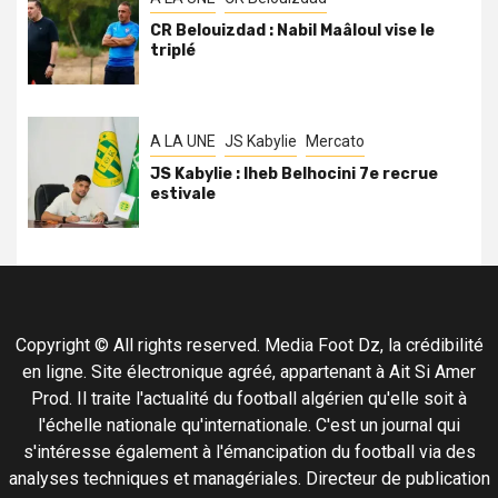
CR Belouizdad : Nabil Maâloul vise le
triplé
A LA UNE
JS Kabylie
Mercato
JS Kabylie : Iheb Belhocini 7e recrue
estivale
Copyright © All rights reserved. Media Foot Dz, la crédibilité
en ligne. Site électronique agréé, appartenant à Ait Si Amer
Prod. Il traite l'actualité du football algérien qu'elle soit à
l'échelle nationale qu'internationale. C'est un journal qui
s'intéresse également à l'émancipation du football via des
analyses techniques et managériales. Directeur de publication