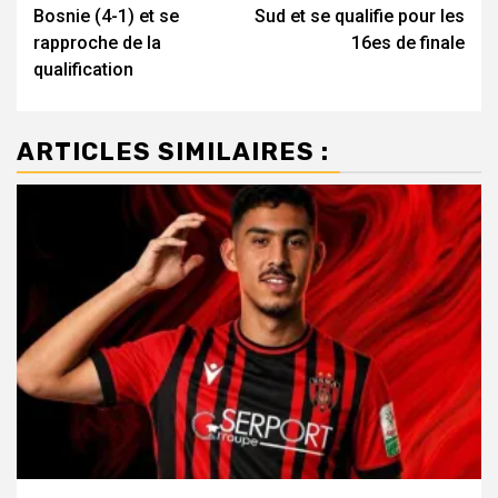
Bosnie (4-1) et se
Sud et se qualifie pour les
rapproche de la
16es de finale
qualification
ARTICLES SIMILAIRES :