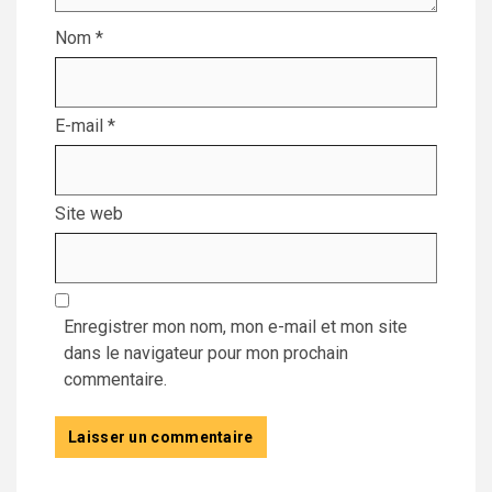
Nom
*
E-mail
*
Site web
Enregistrer mon nom, mon e-mail et mon site
dans le navigateur pour mon prochain
commentaire.