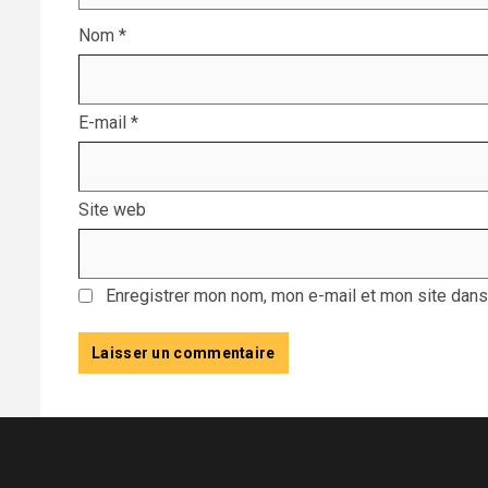
Nom
*
E-mail
*
Site web
Enregistrer mon nom, mon e-mail et mon site dans