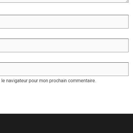
 le navigateur pour mon prochain commentaire.