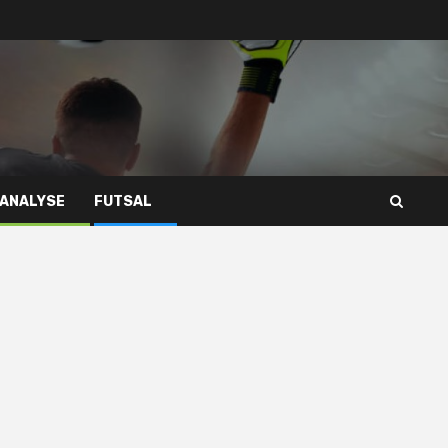
 ANALYSE
FUTSAL