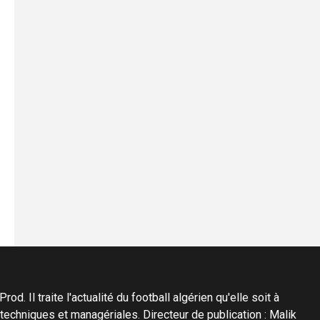
d. Il traite l'actualité du football algérien qu'elle soit à
s techniques et managériales. Directeur de publication : Malik