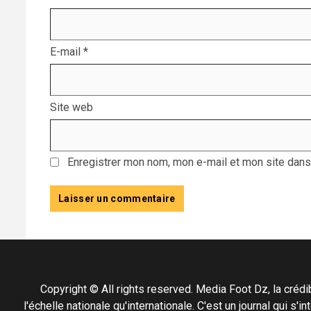
E-mail
*
Site web
Enregistrer mon nom, mon e-mail et mon site dans
Copyright © All rights reserved. Media Foot Dz, la crédibil
l'échelle nationale qu'internationale. C'est un journal qui s