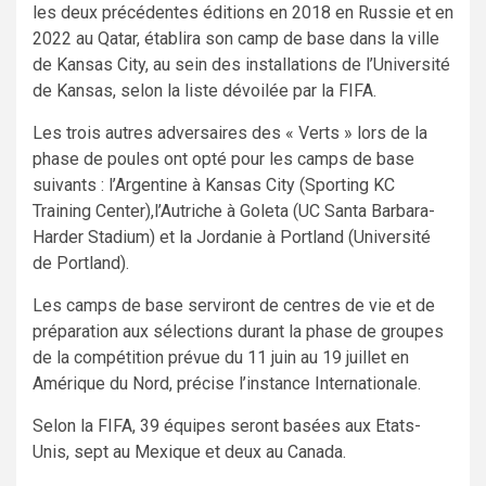
les deux précédentes éditions en 2018 en Russie et en
2022 au Qatar, établira son camp de base dans la ville
de Kansas City, au sein des installations de l’Université
de Kansas, selon la liste dévoilée par la FIFA.
Les trois autres adversaires des « Verts » lors de la
phase de poules ont opté pour les camps de base
suivants : l’Argentine à Kansas City (Sporting KC
Training Center),l’Autriche à Goleta (UC Santa Barbara-
Harder Stadium) et la Jordanie à Portland (Université
de Portland).
Les camps de base serviront de centres de vie et de
préparation aux sélections durant la phase de groupes
de la compétition prévue du 11 juin au 19 juillet en
Amérique du Nord, précise l’instance Internationale.
Selon la FIFA, 39 équipes seront basées aux Etats-
Unis, sept au Mexique et deux au Canada.