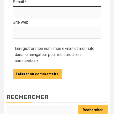
E-mail
*
Site web
Enregistrer mon nom, mon e-mail et mon site
dans le navigateur pour mon prochain
commentaire.
RECHERCHER
Rechercher