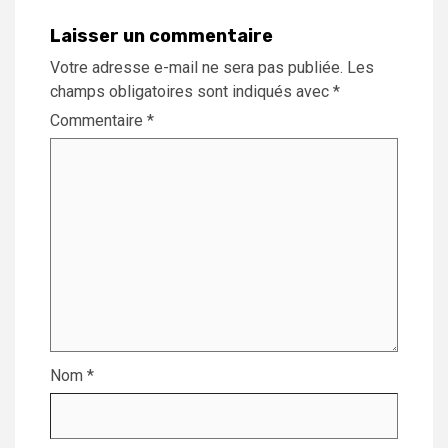
Laisser un commentaire
Votre adresse e-mail ne sera pas publiée.
Les
champs obligatoires sont indiqués avec
*
Commentaire
*
Nom
*