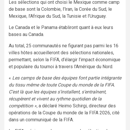
Les sélections qui ont choisi le Mexique comme camp
de base sont la Colombie, l’Iran, la Corée du Sud, le
Mexique, l’Afrique du Sud, la Tunisie et l’Uruguay.
Le Canada et le Panama établiront quant à eux leurs
bases au Canada.
Au total, 25 communautés ne figurant pas parmi les 16
villes hôtes accueilleront des sélections nationales,
permettant, selon la FIFA, d’élargir l’impact économique
et populaire du tournoi à travers l’Amérique du Nord.
«
Les camps de base des équipes font partie intégrante
du tissu même de toute Coupe du monde de la FIFA.
C’est là que les équipes s’installent, s’entraînent,
récupèrent et vivent au rythme quotidien de la
compétition »,
a déclaré Heimo Schirgi, directeur des
opérations de la Coupe du monde de la FIFA 2026, cité
dans un communiqué de la FIFA.