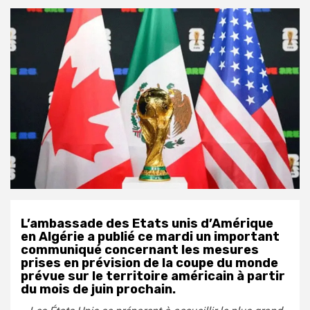
L’ambassade des Etats unis d’Amérique
en Algérie a publié ce mardi un important
communiqué concernant les mesures
prises en prévision de la coupe du monde
prévue sur le territoire américain à partir
du mois de juin prochain.