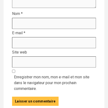
Nom
*
E-mail
*
Site web
Enregistrer mon nom, mon e-mail et mon site
dans le navigateur pour mon prochain
commentaire.