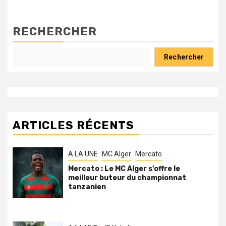
RECHERCHER
Rechercher
ARTICLES RÉCENTS
A LA UNE
MC Alger
Mercato
Mercato : Le MC Alger s’offre le
meilleur buteur du championnat
tanzanien