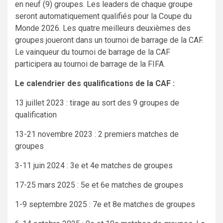
en neuf (9) groupes. Les leaders de chaque groupe
seront automatiquement qualifiés pour la Coupe du
Monde 2026. Les quatre meilleurs deuxièmes des
groupes joueront dans un tournoi de barrage de la CAF.
Le vainqueur du tournoi de barrage de la CAF
participera au tournoi de barrage de la FIFA.
Le calendrier des qualifications de la CAF :
13 juillet 2023 : tirage au sort des 9 groupes de
qualification
13-21 novembre 2023 : 2 premiers matches de
groupes
3-11 juin 2024 : 3e et 4e matches de groupes
17-25 mars 2025 : 5e et 6e matches de groupes
1-9 septembre 2025 : 7e et 8e matches de groupes