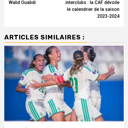
Walid Ouabdi
interclubs : la CAF dévoile
le calendrier de la saison
2023-2024
ARTICLES SIMILAIRES :