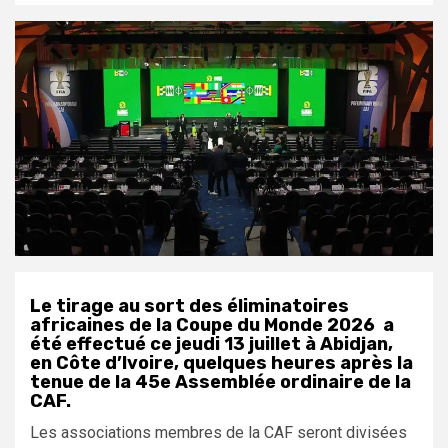
Le tirage au sort des éliminatoires
africaines de la Coupe du Monde 2026 a
été effectué ce jeudi 13 juillet à Abidjan,
en Côte d’Ivoire, quelques heures après la
tenue de la 45e Assemblée ordinaire de la
CAF.
Les associations membres de la CAF seront divisées