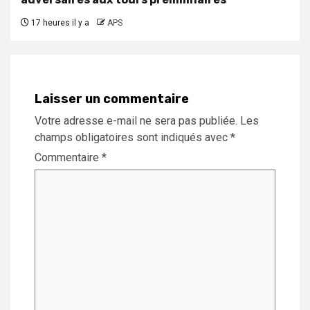
17 heures il y a
APS
Laisser un commentaire
Votre adresse e-mail ne sera pas publiée.
Les
champs obligatoires sont indiqués avec
*
Commentaire
*