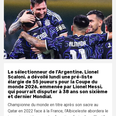
Le sélectionneur de l’Argentine, Lionel
Scaloni, a dévoilé lundi une pré-liste
élargie de 55 joueurs pour la Coupe du
monde 2026, emmenée par Lionel Messi,
qui pourrait disputer à 38 ans son sixième
et dernier Mondial.
Championne du monde en titre après son sacre au
Qatar en 2022 face à la France, l’Albiceleste abordera le