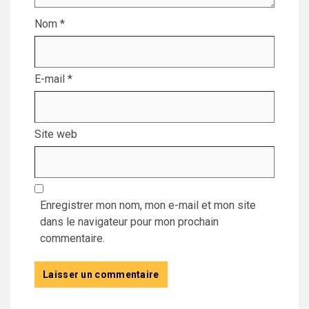
Nom
*
E-mail
*
Site web
Enregistrer mon nom, mon e-mail et mon site
dans le navigateur pour mon prochain
commentaire.