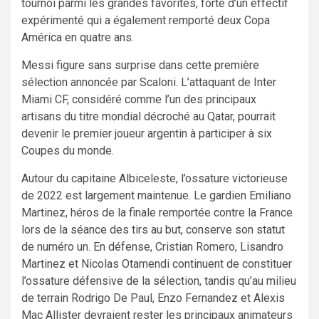
tournoi parmi les grandes favorites, forte d’un effectif
expérimenté qui a également remporté deux Copa
América en quatre ans.
Messi figure sans surprise dans cette première
sélection annoncée par Scaloni. L’attaquant de Inter
Miami CF, considéré comme l’un des principaux
artisans du titre mondial décroché au Qatar, pourrait
devenir le premier joueur argentin à participer à six
Coupes du monde.
Autour du capitaine Albiceleste, l’ossature victorieuse
de 2022 est largement maintenue. Le gardien Emiliano
Martinez, héros de la finale remportée contre la France
lors de la séance des tirs au but, conserve son statut
de numéro un. En défense, Cristian Romero, Lisandro
Martinez et Nicolas Otamendi continuent de constituer
l’ossature défensive de la sélection, tandis qu’au milieu
de terrain Rodrigo De Paul, Enzo Fernandez et Alexis
Mac Allister devraient rester les principaux animateurs