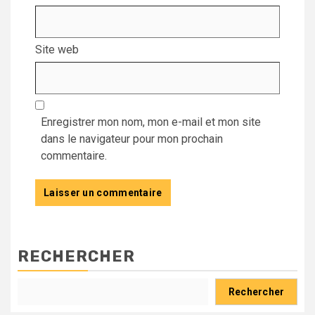
Site web
Enregistrer mon nom, mon e-mail et mon site
dans le navigateur pour mon prochain
commentaire.
RECHERCHER
Rechercher