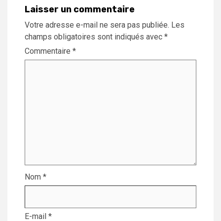
Laisser un commentaire
Votre adresse e-mail ne sera pas publiée.
Les
champs obligatoires sont indiqués avec
*
Commentaire
*
Nom
*
E-mail
*