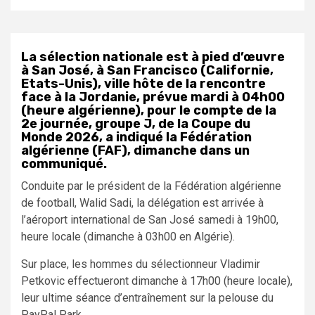
La sélection nationale est à pied d’œuvre
à San José, à San Francisco (Californie,
Etats-Unis), ville hôte de la rencontre
face à la Jordanie, prévue mardi à 04h00
(heure algérienne), pour le compte de la
2e journée, groupe J, de la Coupe du
Monde 2026, a indiqué la Fédération
algérienne (FAF), dimanche dans un
communiqué.
Conduite par le président de la Fédération algérienne
de football, Walid Sadi, la délégation est arrivée à
l’aéroport international de San José samedi à 19h00,
heure locale (dimanche à 03h00 en Algérie).
Sur place, les hommes du sélectionneur Vladimir
Petkovic effectueront dimanche à 17h00 (heure locale),
leur ultime séance d’entraînement sur la pelouse du
PayPal Park.