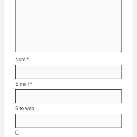
Nom
*
E-mail
*
Site web