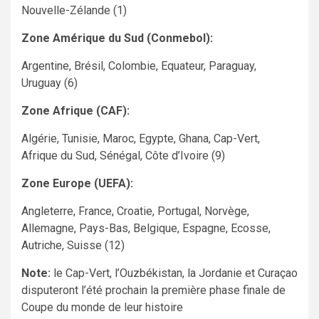
Nouvelle-Zélande (1)
Zone Amérique du Sud (Conmebol):
Argentine, Brésil, Colombie, Equateur, Paraguay,
Uruguay (6)
Zone Afrique (CAF):
Algérie, Tunisie, Maroc, Egypte, Ghana, Cap-Vert,
Afrique du Sud, Sénégal, Côte d’Ivoire (9)
Zone Europe (UEFA):
Angleterre, France, Croatie, Portugal, Norvège,
Allemagne, Pays-Bas, Belgique, Espagne, Ecosse,
Autriche, Suisse (12)
Note:
le Cap-Vert, l’Ouzbékistan, la Jordanie et Curaçao
disputeront l’été prochain la première phase finale de
Coupe du monde de leur histoire