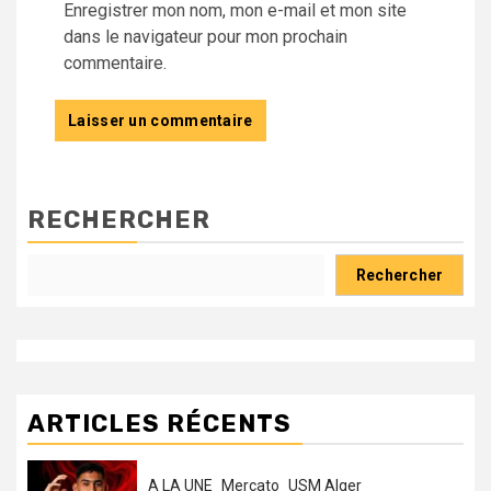
Enregistrer mon nom, mon e-mail et mon site
dans le navigateur pour mon prochain
commentaire.
RECHERCHER
Rechercher
ARTICLES RÉCENTS
A LA UNE
Mercato
USM Alger