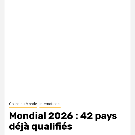
Coupe du Monde
International
Mondial 2026 : 42 pays
déjà qualifiés