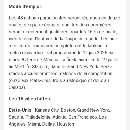
Mode d’emploi:
Les 48 nations participantes seront réparties en douze
poules de quatre équipes dont les deux premières
seront directement qualifiées pour les 16es de finale,
inédits dans l’histoire de la Coupe du monde. Les huit
meilleures troisièmes compléteront le tableau.Le
match d’ouverture est programmé le 11 juin 2026 au
stade Azteca de Mexico. La finale aura lieu le 19 juillet
au MetLife Stadium, dans le Grand New York. Seize
stades accueilleront les matches de la compétition
(onze aux Etats-Unis, trois au Mexique et deux au
Canada).
Les 16 villes hôtes:
Etats-Unis:
Kansas City, Boston, Grand New York,
Seattle, Philadelphie, Atlanta, San Francisco, Los
Angeles, Miami, Dallas, Houston